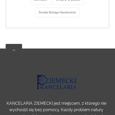
Święta Bożego Narodzenia
KANCELARIA ZIEMECKI jest miejscem, z którego nie
wychodzi się bez pomocy. Każdy problem natury