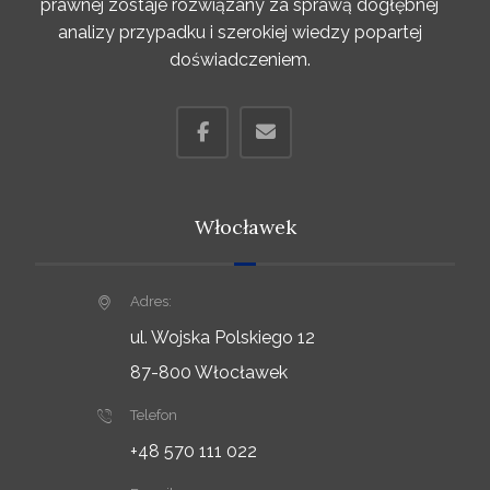
prawnej zostaje rozwiązany za sprawą dogłębnej
analizy przypadku i szerokiej wiedzy popartej
doświadczeniem.
Włocławek
Adres:
ul. Wojska Polskiego 12
87-800 Włocławek
Telefon
+48 570 111 022