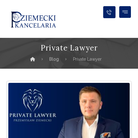
Private Lawyer
Blog
Private Lawyer