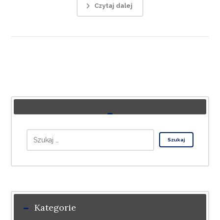
Czytaj dalej
Kategorie