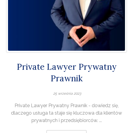
Private Lawyer Prywatny
Prawnik
25 września 2023
Private Lawyer Prywatny Prawnik - dowiedz się,
dlaczego usługa ta staje się kluczowa dla klientów
prywatnych i przedsiębiorców. ...