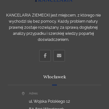
KANCELARIA ZIEMECKI jest miejscem, z którego nie
wychodzi się bez pomocy. Każdy problem natury
prawnej zostaje rozwiązany za sprawą dogłębnej
analizy przypadku i szerokiej wiedzy popartej
doświadczeniem.
Włocławek
Adres:
ul. Wojska Polskiego 12