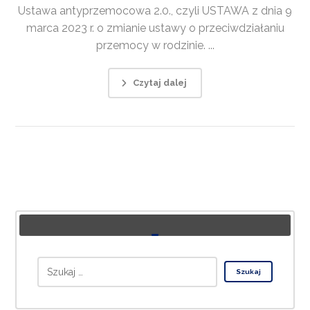
Ustawa antyprzemocowa 2.0., czyli USTAWA z dnia 9
marca 2023 r. o zmianie ustawy o przeciwdziałaniu
przemocy w rodzinie. ...
Czytaj dalej