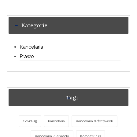
Kategorie
Kancelaria
Prawo
Tagi
Covid-19
kancelaria
Kancelaria Włocławek
Kancelaria Ziemecki
Koronawirus