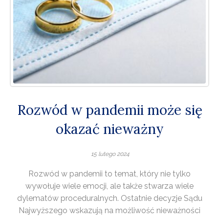
Rozwód w pandemii może się
okazać nieważny
15 lutego 2024
Rozwód w pandemii to temat, który nie tylko
wywołuje wiele emocji, ale także stwarza wiele
dylematów proceduralnych. Ostatnie decyzje Sądu
Najwyższego wskazują na możliwość nieważności