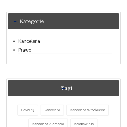
Kategorie
Kancelaria
Prawo
Tagi
Covid-19
kancelaria
Kancelaria Włocławek
Kancelaria Ziemecki
Koronawirus