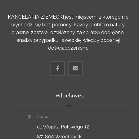
KANCELARIA ZIEMECKI jest miejscem, z którego nie
wychodzi się bez pomocy. Każdy problem natury
prawnej zostaje rozwiązany za sprawą dogłębnej
analizy przypadku i szerokiej wiedzy popartej
doświadczeniem.
Włocławek
Adres:
ul. Wojska Polskiego 12
87-800 Włocławek