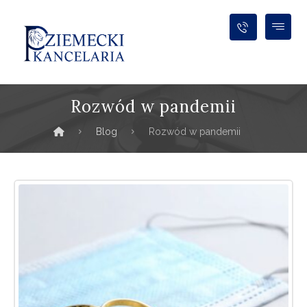
Rozwód w pandemii
Blog
Rozwód w pandemii